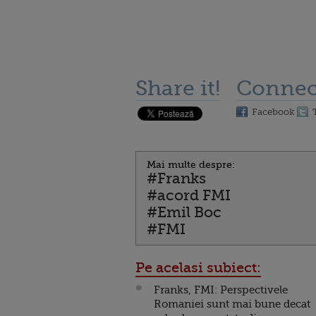
Share it!
Connec
Facebook
Mai multe despre:
#Franks
#acord FMI
#Emil Boc
#FMI
Pe acelasi subiect:
Franks, FMI: Perspectivele
Romaniei sunt mai bune decat