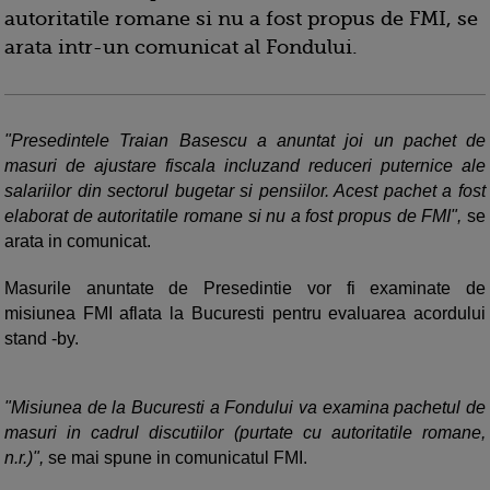
autoritatile romane si nu a fost propus de FMI, se
arata intr-un comunicat al Fondului.
"Presedintele Traian Basescu a anuntat joi un pachet de
masuri de ajustare fiscala incluzand reduceri puternice ale
salariilor din sectorul bugetar si pensiilor. Acest pachet a fost
elaborat de autoritatile romane si nu a fost propus de FMI",
se
arata in comunicat.
Masurile anuntate de Presedintie vor fi examinate de
misiunea FMI aflata la Bucuresti pentru evaluarea acordului
stand -by.
"Misiunea de la Bucuresti a Fondului va examina pachetul de
masuri in cadrul discutiilor (purtate cu autoritatile romane,
n.r.)",
se mai spune in comunicatul FMI.