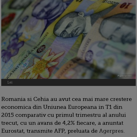
Lei
Romania si Cehia au avut cea mai mare crestere
economica din Uniunea Europeana in T1 din
2015 comparativ cu primul trimestru al anului
trecut, cu un avans de 4,2% fiecare, a anuntat
Eurostat, transmite AFP, preluata de
Agerpres.