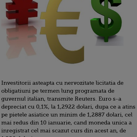
Investitorii asteapta cu nervozitate licitatia de
obligatiuni pe termen lung programata de
guvernul italian, transmite Reuters. Euro s-a
depreciat cu 0,1%, la 1,2922 dolari, dupa ce a atins
pe pietele asiatice un minim de 1,2887 dolari, cel
mai redus din 10 ianuarie, cand moneda unica a
inregistrat cel mai scazut curs din acest an, de