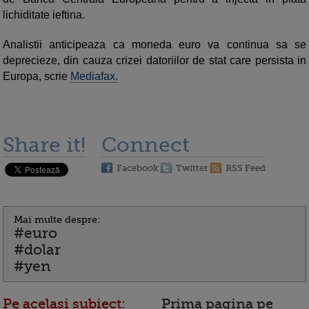
lichiditate ieftina.
Analistii anticipeaza ca moneda euro va continua sa se
deprecieze, din cauza crizei datoriilor de stat care persista in
Europa, scrie
Mediafax.
Share it!
Connect
Facebook
Twitter
RSS Feed
Mai multe despre:
#euro
#dolar
#yen
Pe acelasi subiect:
Prima pagina pe