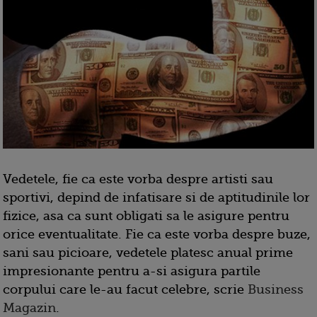
Vedetele, fie ca este vorba despre artisti sau
sportivi, depind de infatisare si de aptitudinile lor
fizice, asa ca sunt obligati sa le asigure pentru
orice eventualitate. Fie ca este vorba despre buze,
sani sau picioare, vedetele platesc anual prime
impresionante pentru a-si asigura partile
corpului care le-au facut celebre, scrie
Business
Magazin
.