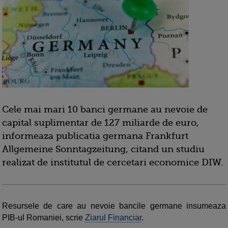
Cele mai mari 10 banci germane au nevoie de
capital suplimentar de 127 miliarde de euro,
informeaza publicatia germana Frankfurt
Allgemeine Sonntagzeitung, citand un studiu
realizat de institutul de cercetari economice DIW.
Resursele de care au nevoie bancile germane insumeaza
PIB-ul Romaniei, scrie
Ziarul Financiar
.