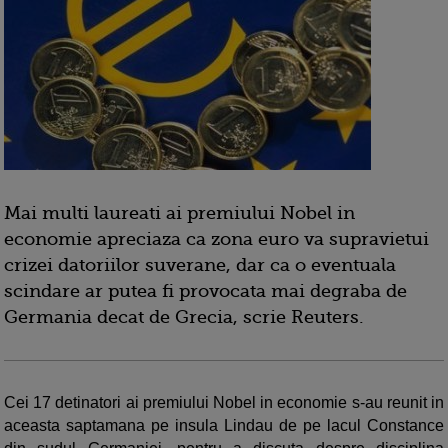
Mai multi laureati ai premiului Nobel in
economie apreciaza ca zona euro va supravietui
crizei datoriilor suverane, dar ca o eventuala
scindare ar putea fi provocata mai degraba de
Germania decat de Grecia, scrie Reuters.
Cei 17 detinatori ai premiului Nobel in economie s-au reunit in
aceasta saptamana pe insula Lindau de pe lacul Constance