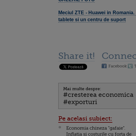
Meciul ZTE - Huawei in Romania. 
tablete si un centru de suport
Share it!
Connec
Facebook
Mai multe despre:
#cresterea economica
#exporturi
Pe acelasi subiect:
Economia chineza "gafaie".
Inflatia si costurile cu forta de