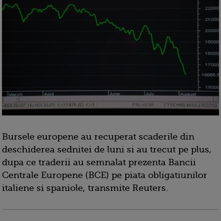
Bursele europene au recuperat scaderile din
deschiderea sednitei de luni si au trecut pe plus,
dupa ce traderii au semnalat prezenta Bancii
Centrale Europene (BCE) pe piata obligatiunilor
italiene si spaniole, transmite Reuters.