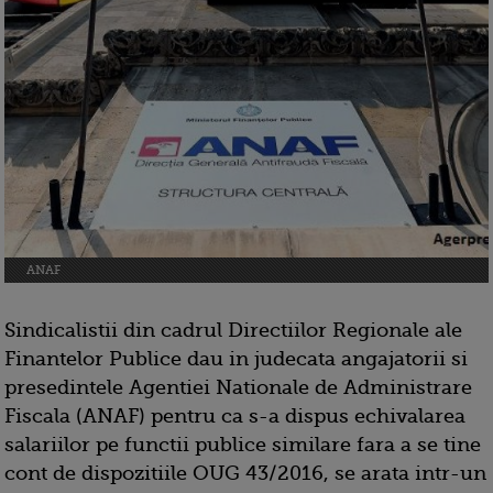
ANAF
Sindicalistii din cadrul Directiilor Regionale ale
Finantelor Publice dau in judecata angajatorii si
presedintele Agentiei Nationale de Administrare
Fiscala (ANAF) pentru ca s-a dispus echivalarea
salariilor pe functii publice similare fara a se tine
cont de dispozitiile OUG 43/2016, se arata intr-un