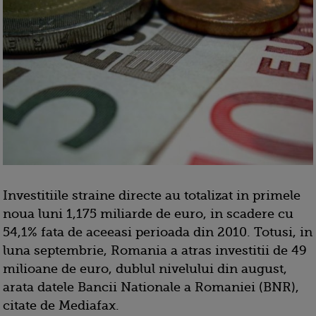
Investitiile straine directe au totalizat in primele
noua luni 1,175 miliarde de euro, in scadere cu
54,1% fata de aceeasi perioada din 2010. Totusi, in
luna septembrie, Romania a atras investitii de 49
milioane de euro, dublul nivelului din august,
arata datele Bancii Nationale a Romaniei (BNR),
citate de Mediafax.