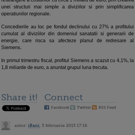
unei structuri mai simple a diviziilor si prin simplificarea
operatiunilor regionale.
Concedierile au loc pe fondul declinului cu 27% a profitului
cumulat al diviziilor din domeniul sanatatii si generarii de
energie, care risca sa afecteze planul de redresare al
Siemens.
In primul trimestru fiscal, profitul Siemens a scazut cu 4,1%, la
1,8 miliarde de euro, a anuntat grupul luna trecuta.
Share it!
Connect
Facebook
Twitter
RSS Feed
autor:
iBani
, 5 februarie 2015 17:16