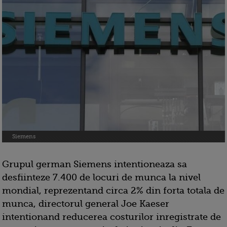
Siemens
Grupul german Siemens intentioneaza sa
desfiinteze 7.400 de locuri de munca la nivel
mondial, reprezentand circa 2% din forta totala de
munca, directorul general Joe Kaeser
intentionand reducerea costurilor inregistrate de