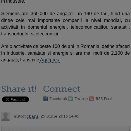
in industrie.
Siemens are 360.000 de angajati in 190 de tari, fiind una
dintre cele mai importante companii la nivel mondial, cu
activitati in domeniul energiei, telecomunicatiilor, sanatatii,
transporturilor si electronicii.
Are o activitate de peste 100 de ani in Romania, detine afaceri
in industrie, sanatate si energie si are mai mult de 2.100 de
angajati, transmite
Agerpres.
Share it!
Connect
Facebook
Twitter
RSS Feed
autor:
iBani
, 29 iunie 2015 14:49