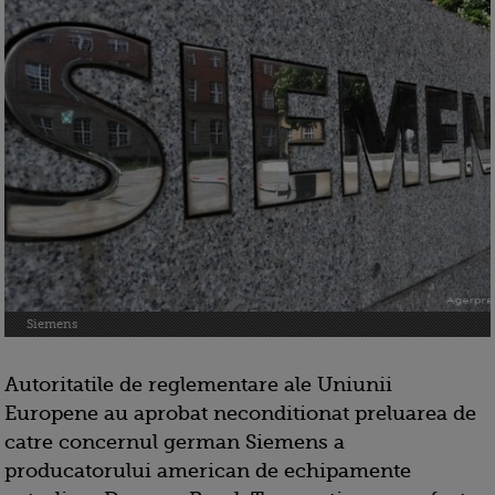
Siemens
Autoritatile de reglementare ale Uniunii
Europene au aprobat neconditionat preluarea de
catre concernul german Siemens a
producatorului american de echipamente