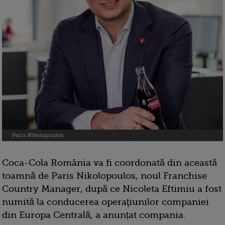
Paris Nikolopoulos
Coca-Cola România va fi coordonată din această
toamnă de Paris Nikolopoulos, noul Franchise
Country Manager, după ce Nicoleta Eftimiu a fost
numită la conducerea operaţiunilor companiei
din Europa Centrală, a anunțat compania.