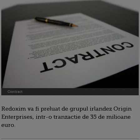
Contract
Redoxim va fi preluat de grupul irlandez Origin
Enterprises, intr-o tranzactie de 35 de milioane
euro.