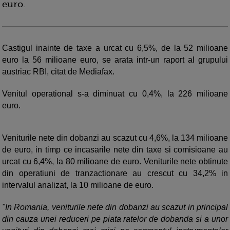
euro.
Castigul inainte de taxe a urcat cu 6,5%, de la 52 milioane
euro la 56 milioane euro, se arata intr-un raport al grupului
austriac RBI, citat de Mediafax.
Venitul operational s-a diminuat cu 0,4%, la 226 milioane
euro.
Veniturile nete din dobanzi au scazut cu 4,6%, la 134 milioane
de euro, in timp ce incasarile nete din taxe si comisioane au
urcat cu 6,4%, la 80 milioane de euro. Veniturile nete obtinute
din operatiuni de tranzactionare au crescut cu 34,2% in
intervalul analizat, la 10 milioane de euro.
"In Romania, veniturile nete din dobanzi au scazut in principal
din cauza unei reduceri pe piata ratelor de dobanda si a unor