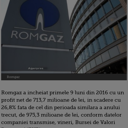
Romgaz
Romgaz a incheiat primele 9 luni din 2016 cu un
profit net de 713,7 milioane de lei, in scadere cu
26,8% fata de cel din perioada similara a anului
trecut, de 975,3 milioane de lei, conform datelor
companiei transmise, vineri, Bursei de Valori