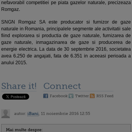
nefavorabil competitiei pe piata gazelor naturale, precizeaza
Romgaz.
SNGN Romgaz SA este producator si furnizor de gaze
naturale in Romania, principalele segmente ale activitatii sale
fiind explorarea si productia de gaze naturale, furnizarea de
gaze naturale, inmagazinarea de gaze si producerea de
energie electrica. La data de 30 septembrie 2016, societatea
avea 6.250 de angajati, fata de 6.351 in aceeasi perioada a
anului 2015.
Share it!
Connect
Facebook
Twitter
RSS Feed
autor:
iBani
, 11 noiembrie 2016 12:55
Mai multe despre: