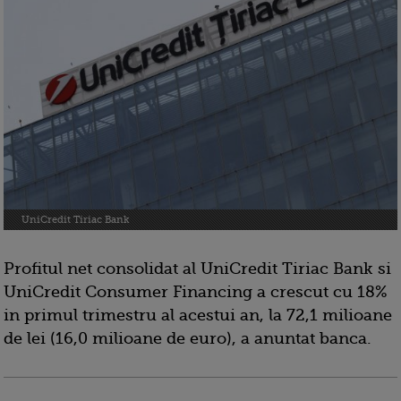
UniCredit Tiriac Bank
Profitul net consolidat al UniCredit Tiriac Bank si
UniCredit Consumer Financing a crescut cu 18%
in primul trimestru al acestui an, la 72,1 milioane
de lei (16,0 milioane de euro), a anuntat banca.