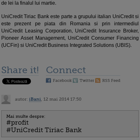
de lei la finalul lui martie.
UniCredit Tiriac Bank este parte a grupului italian UniCredit si
este prezent pe piata din Romania si prin intermediul
UniCredit Leasing Corporation, UniCredit Insurance Broker,
Pioneer Asset Management, UniCredit Consumer Financing
(UCFin) si UniCredit Business Integrated Solutions (UBIS).
Share it!
Connect
Facebook
Twitter
RSS Feed
autor:
iBani
, 12 mai 2014 17:50
Mai multe despre:
#profit
#UniCredit Tiriac Bank