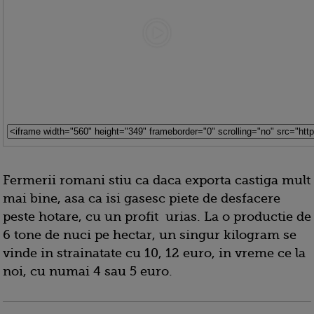
Fermerii romani stiu ca daca exporta castiga mult
mai bine, asa ca isi gasesc piete de desfacere
peste hotare, cu un profit urias. La o productie de
6 tone de nuci pe hectar, un singur kilogram se
vinde in strainatate cu 10, 12 euro, in vreme ce la
noi, cu numai 4 sau 5 euro.