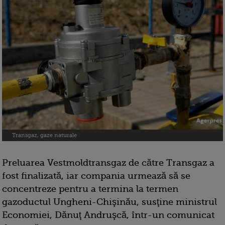
Transgaz, gaze naturale
Preluarea Vestmoldtransgaz de către Transgaz a
fost finalizată, iar compania urmează să se
concentreze pentru a termina la termen
gazoductul Ungheni-Chişinău, susţine ministrul
Economiei, Dănuţ Andruşcă, într-un comunicat