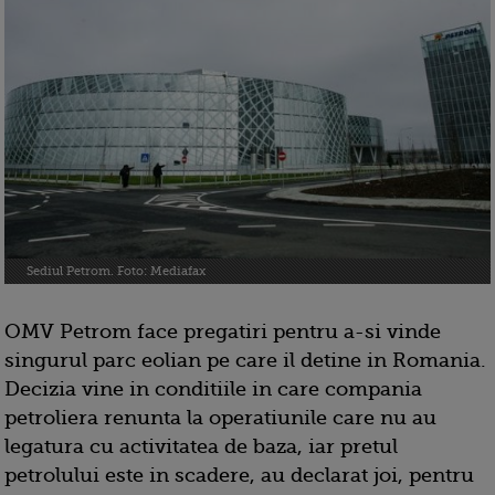
Sediul Petrom. Foto: Mediafax
OMV Petrom face pregatiri pentru a-si vinde
singurul parc eolian pe care il detine in Romania.
Decizia vine in conditiile in care compania
petroliera renunta la operatiunile care nu au
legatura cu activitatea de baza, iar pretul
petrolului este in scadere, au declarat joi, pentru