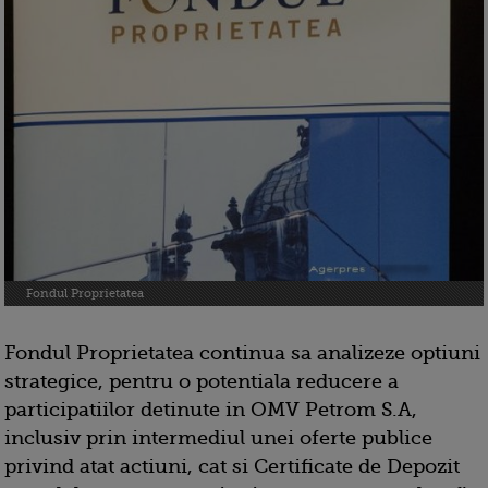
Fondul Proprietatea
Fondul Proprietatea continua sa analizeze optiuni
strategice, pentru o potentiala reducere a
participatiilor detinute in OMV Petrom S.A,
inclusiv prin intermediul unei oferte publice
privind atat actiuni, cat si Certificate de Depozit