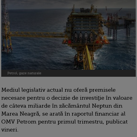
Petrol, gaze naturale
Mediul legislativ actual nu oferă premisele
necesare pentru o decizie de investiţie în valoare
de câteva miliarde în zăcământul Neptun din
Marea Neagră, se arată în raportul financiar al
OMV Petrom pentru primul trimestru, publicat
vineri.