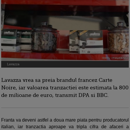
Lavazza
Lavazza vrea sa preia brandul francez Carte
Noire, iar valoarea tranzactiei este estimata la 800
de milioane de euro, transmit DPA si BBC.
Franta va deveni astfel a doua mare piata pentru producatorul
italian, iar tranzactia aproape va tripla cifra de afaceri a