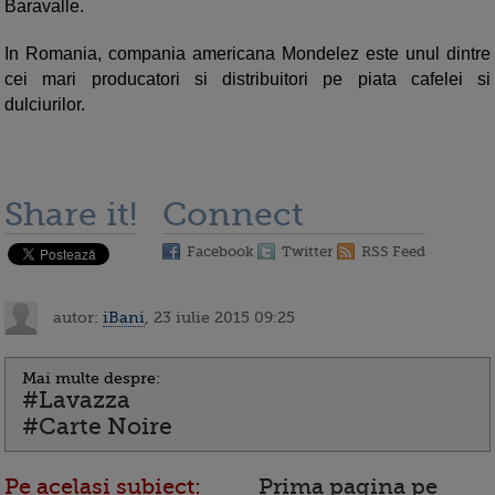
Baravalle.
In Romania, compania americana Mondelez este unul dintre
cei mari producatori si distribuitori pe piata cafelei si
dulciurilor.
Share it!
Connect
Facebook
Twitter
RSS Feed
autor:
iBani
, 23 iulie 2015 09:25
Mai multe despre:
#Lavazza
#Carte Noire
Pe acelasi subiect:
Prima pagina pe