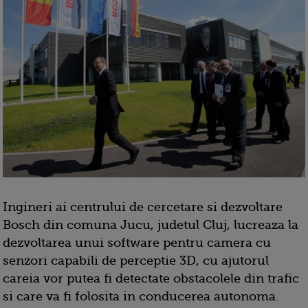
Ingineri ai centrului de cercetare si dezvoltare
Bosch din comuna Jucu, judetul Cluj, lucreaza la
dezvoltarea unui software pentru camera cu
senzori capabili de perceptie 3D, cu ajutorul
careia vor putea fi detectate obstacolele din trafic
si care va fi folosita in conducerea autonoma.