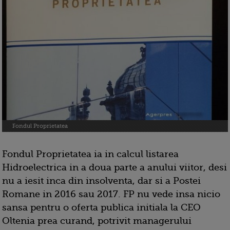
Fondul Proprietatea
Fondul Proprietatea ia in calcul listarea
Hidroelectrica in a doua parte a anului viitor, desi
nu a iesit inca din insolventa, dar si a Postei
Romane in 2016 sau 2017. FP nu vede insa nicio
sansa pentru o oferta publica initiala la CEO
Oltenia prea curand, potrivit managerului