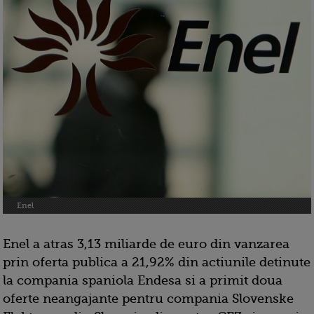
Enel
Enel a atras 3,13 miliarde de euro din vanzarea
prin oferta publica a 21,92% din actiunile detinute
la compania spaniola Endesa si a primit doua
oferte neangajante pentru compania Slovenske