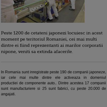
Peste 1200 de cetateni japonezi locuiesc in acest
moment pe teritoriul Romaniei, cei mai multi
dintre ei fiind reprezentanti ai marilor corporatii
nipone, veniti sa extinda afacerile.
In Romania sunt inregistrate peste 190 de companii japoneze,
iar cele mai multe dintre ele activeaza in domeniul
productiei de componente auto.. Dintre acestea 17 companii
sunt manufacturiere si 25 sunt fabrici, cu peste 20.000 de
angajati.