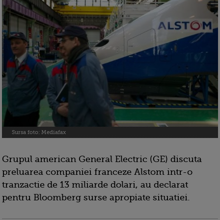
Sursa foto: Mediafax
Grupul american General Electric (GE) discuta
preluarea companiei franceze Alstom intr-o
tranzactie de 13 miliarde dolari, au declarat
pentru Bloomberg surse apropiate situatiei.