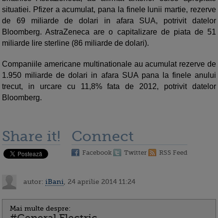
situatiei. Pfizer a acumulat, pana la finele lunii martie, rezerve
de 69 miliarde de dolari in afara SUA, potrivit datelor
Bloomberg. AstraZeneca are o capitalizare de piata de 51
miliarde lire sterline (86 miliarde de dolari).
Companiile americane multinationale au acumulat rezerve de
1.950 miliarde de dolari in afara SUA pana la finele anului
trecut, in urcare cu 11,8% fata de 2012, potrivit datelor
Bloomberg.
Share it!
Connect
Facebook
Twitter
RSS Feed
autor:
iBani
, 24 aprilie 2014 11:24
Mai multe despre: