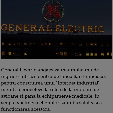
General Electric angajeaza mai multe mii de
ingineri intr-un centru de langa San Francisco,
pentru construirea unui "Internet industrial"
menit sa conecteze la retea de la motoare de
avioane si pana la echipamente medicale, in
scopul sustinerii clientilor sa imbunatateasca
functionarea acestora.