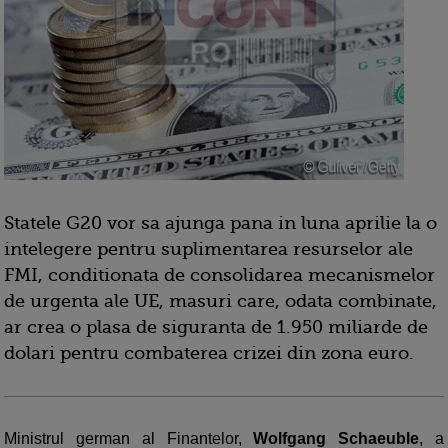
Statele G20 vor sa ajunga pana in luna aprilie la o
intelegere pentru suplimentarea resurselor ale
FMI, conditionata de consolidarea mecanismelor
de urgenta ale UE, masuri care, odata combinate,
ar crea o plasa de siguranta de 1.950 miliarde de
dolari pentru combaterea crizei din zona euro.
Ministrul german al Finantelor,
Wolfgang Schaeuble
, a