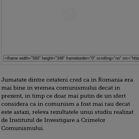
Jumatate dintre cetateni cred ca in Romania era
mai bine in vremea comunismului decat in
prezent, in timp ce doar mai putin de un sfert
considera ca in comunism a fost mai rau decat
este astazi, releva rezultatele unui studiu realizat
de Institutul de Investigare a Crimelor
Comunismului.