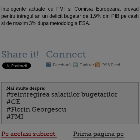
Intelegerile actuale cu FMI si Comisia Europeana prevad
pentru intregul an un deficit bugetar de 1,9% din PIB pe cash
si de maxim 3% dupa metodologia ESA.
Share it!
Connect
Facebook
Twitter
RSS Feed
Mai multe despre:
#reintregirea salariilor bugetarilor
#CE
#Florin Georgescu
#FMI
Pe acelasi subiect:
Prima pagina pe