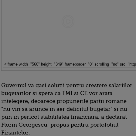
Guvernul va gasi solutii pentru crestere salariilor
bugetarilor si spera ca FMI si CE vor arata
intelegere, deoarece propunerile partii romane
"nu vin sa arunce in aer deficitul bugetar" si nu
pun in pericol stabilitatea financiara, a declarat
Florin Georgescu, propus pentru portofoliul
Finantelor.