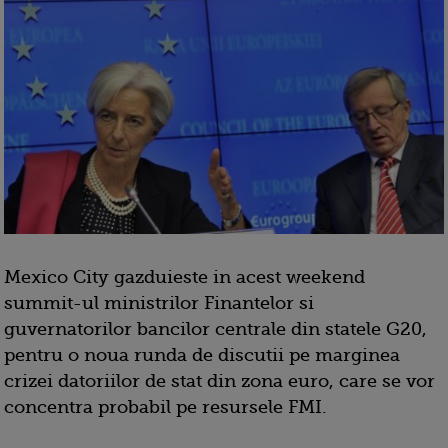
Mexico City gazduieste in acest weekend
summit-ul ministrilor Finantelor si
guvernatorilor bancilor centrale din statele G20,
pentru o noua runda de discutii pe marginea
crizei datoriilor de stat din zona euro, care se vor
concentra probabil pe resursele FMI.