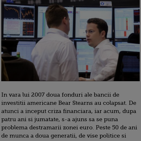
In vara lui 2007 doua fonduri ale bancii de
investitii americane Bear Stearns au colapsat. De
atunci a inceput criza financiara, iar acum, dupa
patru ani si jumatate, s-a ajuns sa se puna
problema destramarii zonei euro. Peste 50 de ani
de munca a doua generatii, de vise politice si