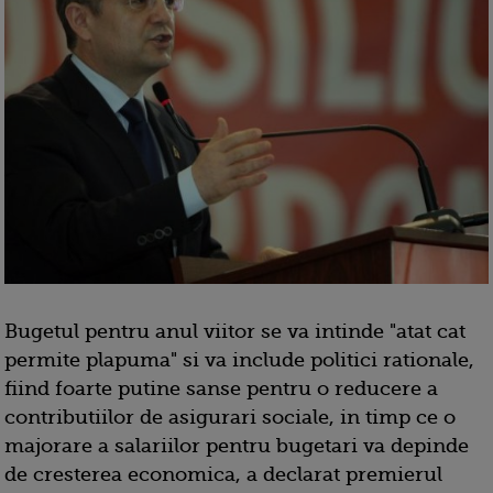
Bugetul pentru anul viitor se va intinde "atat cat
permite plapuma" si va include politici rationale,
fiind foarte putine sanse pentru o reducere a
contributiilor de asigurari sociale, in timp ce o
majorare a salariilor pentru bugetari va depinde
de cresterea economica, a declarat premierul