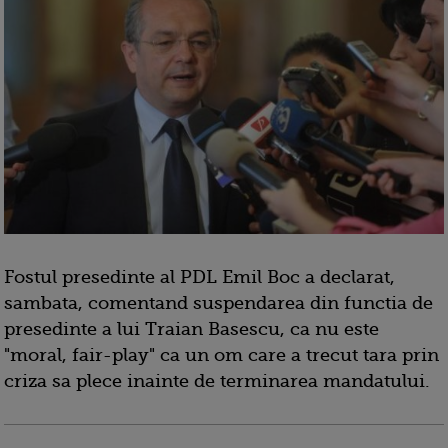
Fostul presedinte al PDL Emil Boc a declarat,
sambata, comentand suspendarea din functia de
presedinte a lui Traian Basescu, ca nu este
"moral, fair-play" ca un om care a trecut tara prin
criza sa plece inainte de terminarea mandatului.