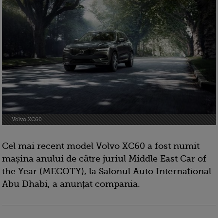
Volvo XC60
Cel mai recent model Volvo XC60 a fost numit
mașina anului de către juriul Middle East Car of
the Year (MECOTY), la Salonul Auto Internațional
Abu Dhabi, a anunțat compania.