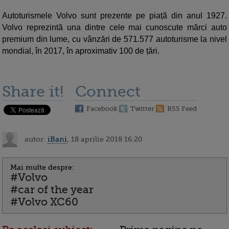
Autoturismele Volvo sunt prezente pe piață din anul 1927.
Volvo reprezintă una dintre cele mai cunoscute mărci auto
premium din lume, cu vânzări de 571.577 autoturisme la nivel
mondial, în 2017, în aproximativ 100 de țări.
Share it!
Connect
Facebook
Twitter
RSS Feed
autor:
iBani
, 18 aprilie 2018 16:20
Mai multe despre:
#Volvo
#car of the year
#Volvo XC60