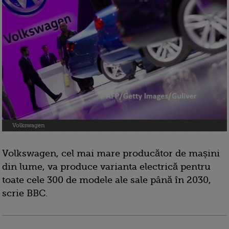
Volkswagen
Volkswagen, cel mai mare producător de mașini
din lume, va produce varianta electrică pentru
toate cele 300 de modele ale sale până în 2030,
scrie BBC.