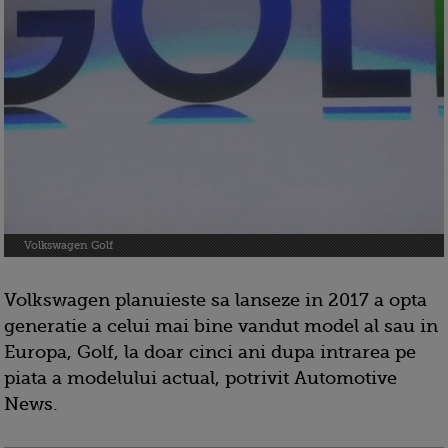
Volkswagen Golf
Volkswagen planuieste sa lanseze in 2017 a opta
generatie a celui mai bine vandut model al sau in
Europa, Golf, la doar cinci ani dupa intrarea pe
piata a modelului actual, potrivit Automotive
News.