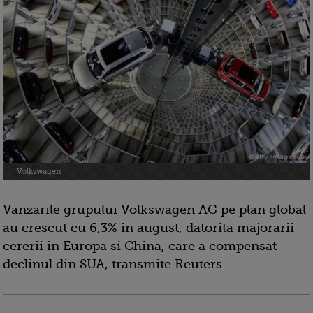
Volkswagen
Vanzarile grupului Volkswagen AG pe plan global
au crescut cu 6,3% in august, datorita majorarii
cererii in Europa si China, care a compensat
declinul din SUA, transmite Reuters.