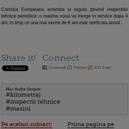
Comisia Europeana schimba si regula privind inspectiile
tehnice periodice: o masina noua va merge in service dupa 4
ani, in timp ce una mai veche de 6 ani este verificata anual.
Share it!
Connect
Facebook
Twitter
RSS Feed
Mai multe despre:
#kilometraj
#inspectii tehnice
#masini
Pe acelasi subiect:
Prima pagina pe