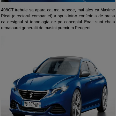
408GT trebuie sa apara cat mai repede, mai ales ca Maxime
Picat (directorul companiei) a spus intr-o conferinta de presa
ca designul si tehnologia de pe conceptul Exalt sunt cheia
urmatoarei generatii de masini premium Peugeot.