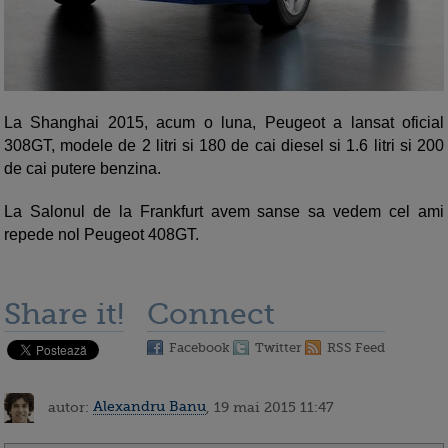
La Shanghai 2015, acum o luna, Peugeot a lansat oficial
308GT, modele de 2 litri si 180 de cai diesel si 1.6 litri si 200
de cai putere benzina.
La Salonul de la Frankfurt avem sanse sa vedem cel ami
repede nol Peugeot 408GT.
Share it!
Connect
Facebook
Twitter
RSS Feed
autor:
Alexandru Banu
, 19 mai 2015 11:47