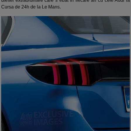
diesel extraordinare care s ebat in fiecare an cu cele Audi la
Cursa de 24h de la Le Mans.