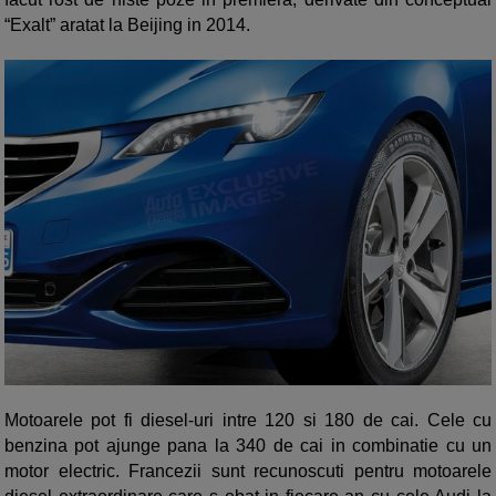
“Exalt” aratat la Beijing in 2014.
Motoarele pot fi diesel-uri intre 120 si 180 de cai. Cele cu
benzina pot ajunge pana la 340 de cai in combinatie cu un
motor electric. Francezii sunt recunoscuti pentru motoarele