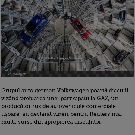
Volkswagen
Grupul auto german Volkswagen poartă discuții
vizând preluarea unei participații la GAZ, un
producător rus de autovehicule comerciale
ușoare, au declarat vineri pentru Reuters mai
multe surse din apropierea discuțiilor.