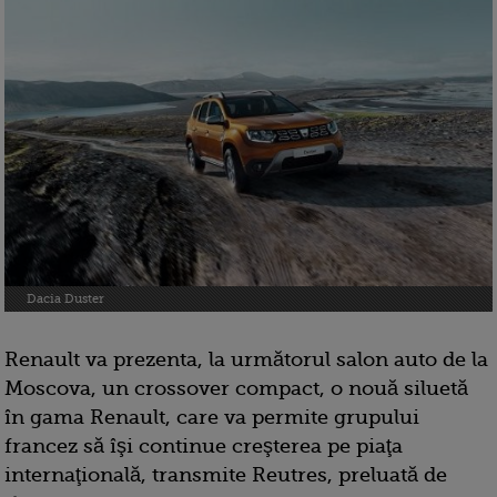
Dacia Duster
Renault va prezenta, la următorul salon auto de la
Moscova, un crossover compact, o nouă siluetă
în gama Renault, care va permite grupului
francez să îşi continue creşterea pe piaţa
internaţională, transmite Reutres, preluată de