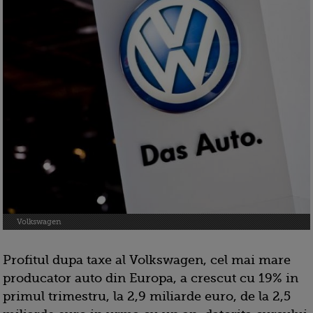
Volkswagen
Profitul dupa taxe al Volkswagen, cel mai mare
producator auto din Europa, a crescut cu 19% in
primul trimestru, la 2,9 miliarde euro, de la 2,5