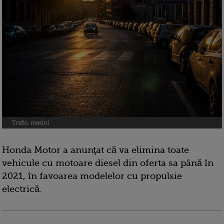
Trafic, masini
Honda Motor a anunţat că va elimina toate
vehicule cu motoare diesel din oferta sa până în
2021, în favoarea modelelor cu propulsie
electrică.