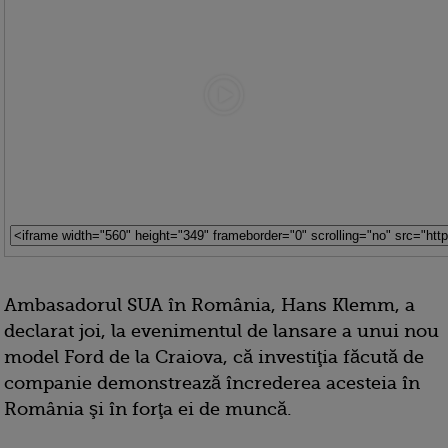
Ambasadorul SUA în România, Hans Klemm, a
declarat joi, la evenimentul de lansare a unui nou
model Ford de la Craiova, că investiţia făcută de
companie demonstrează încrederea acesteia în
România şi în forţa ei de muncă.