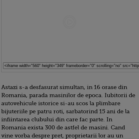
Astazi s-a desfasurat simultan, in 16 orase din
Romania, parada masinilor de epoca. Iubitorii de
autovehicule istorice si-au scos la plimbare
bijuteriile pe patru roti, sarbatorind 15 ani de la
infiintarea clubului din care fac parte. In
Romania exista 300 de astfel de masini. Cand
vine vorba despre pret, proprietarii lor au un