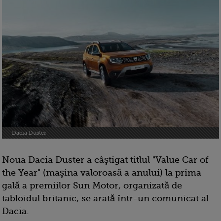
Dacia Duster
Noua Dacia Duster a câştigat titlul "Value Car of
the Year" (maşina valoroasă a anului) la prima
gală a premiilor Sun Motor, organizată de
tabloidul britanic, se arată într-un comunicat al
Dacia.